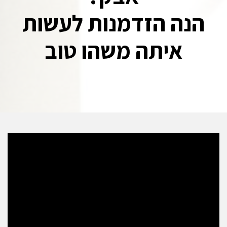
הנה הזדמנות לעשות
איתה משהו טוב