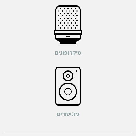
מיקרופונים
מוניטורים