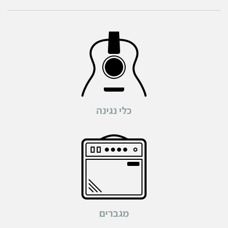
כלי נגינה
מגברים