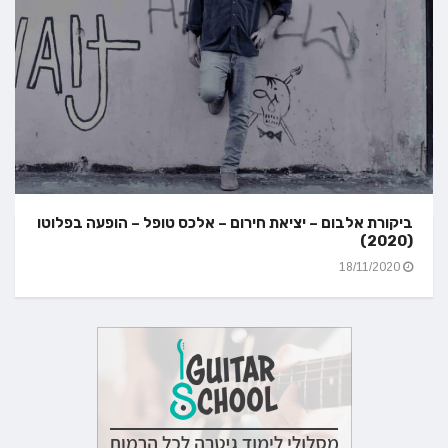
ביקורת אלבום – יציאת חירום – אלכס טופל – הופעה בפלוטו
(2020)
18/11/2020