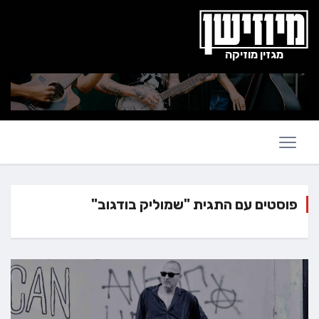
מגזין מוזיקה
פוסטים עם התגית "שמוליק בודגוב"