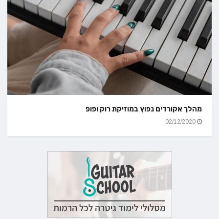
מהלך אקורדים נפוץ במוזיקת רוק ופופ
02/12/2020