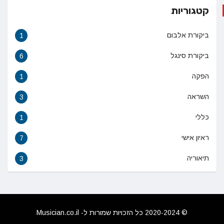
קטגוריות
ביקורת אלבום
1
ביקורת סינגל
6
הפקה
1
השראה
3
כללי
1
ראיון אישי
7
תיאוריה
3
© 2020-2024 כל הזכויות שמורות ל- Musician.co.il