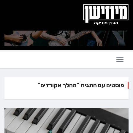
מגזין מוזיקה
פוסטים עם התגית "מהלך אקורדים"