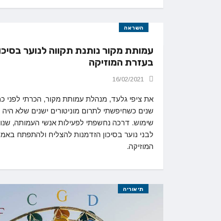
השראה
עמותת מקור נותנת תקווה לנוער בסיכון
בעזרת המוזיקה
16/02/2021
את ציפי גלעד, מנהלת עמותת מקור, הכרתי לפני כ
שנים כשחיפשתי לתרום מוניטורים ישנים שלא היה 
שימוש. דרכה נחשפתי לפעילות אנשי העמותה, שנו
לבני נוער בסיכון הזדמנות להצליח ולהתפתח באמ
המוזיקה.
תיאוריה