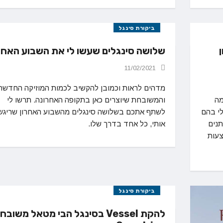
ביקורת סינגל
שלושה סינגלים שעשו לי את השבוע האחר
11/02/2021
מדהים לראות וכמובן להקשיב לכמות המוזיקה החדשה
מה
והמשובחת שיוצרים כאן בתקופה האחרונה. תרשו לי
לי בהם
לשתף אתכם בשלושה סינגלים מהשבוע האחרון שריגש
תנים
אותי, כל אחד בדרך שלו.
צעות
ביקורת סינגל
להקת Vessel בסינגל הבי מטאל משובח