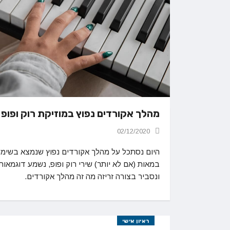
מהלך אקורדים נפוץ במוזיקת רוק ופופ
02/12/2020
היום נסתכל על מהלך אקורדים נפוץ שנמצא בשימו
במאות (אם לא יותר) שירי רוק ופופ, נשמע דוגמאות
ונסביר בצורה זריזה מה זה מהלך אקורדים.
ראיון אישי