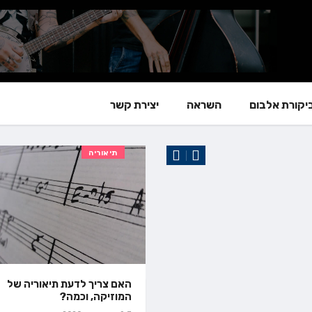
יקורת אלבום
השראה
יצירת קשר
ראיון אישי
תיאוריה
האם צריך לדעת תיאוריה של
המוזיקה, וכמה?