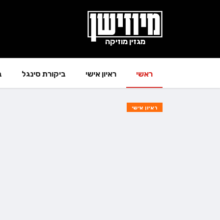
מגזין מוזיקה
ראשי
ראיון אישי
ביקורת סינגל
ב
ראיון אישי