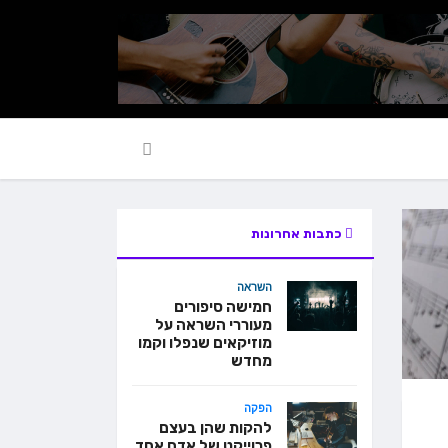
ראיון אישי
כתבות אחרונות
השראה
חמישה סיפורים
מעוררי השראה על
מוזיקאים שנפלו וקמו
מחדש
הפקה
להקות שהן בעצם
פרוייקט של אדם אחד